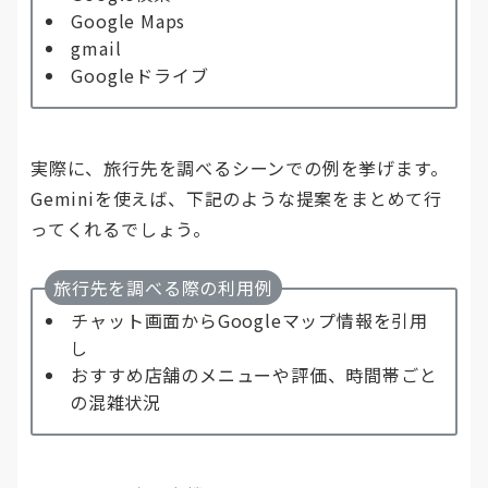
Google Maps
gmail
Googleドライブ
実際に、旅行先を調べるシーンでの例を挙げます。
Geminiを使えば、下記のような提案をまとめて行
ってくれるでしょう。
旅行先を調べる際の利用例
チャット画面からGoogleマップ情報を引用
し
おすすめ店舗のメニューや評価、時間帯ごと
の混雑状況