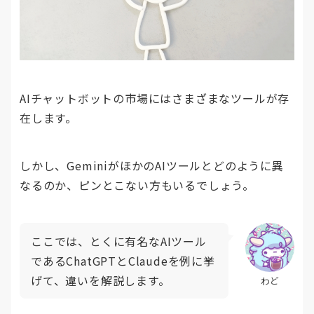
AIチャットボットの市場にはさまざまなツールが存
在します。
しかし、GeminiがほかのAIツールとどのように異
なるのか、ピンとこない方もいるでしょう。
ここでは、とくに有名なAIツール
であるChatGPTとClaudeを例に挙
げて、違いを解説します。
わど