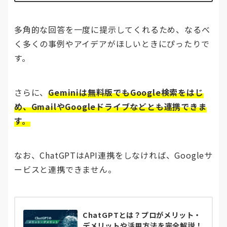
多角的な回答を一度に提示してくれるため、なるべ
く多くの事例やアイデアがほしいときにぴったりで
す。
さらに、
Geminiは無料版でもGoogle検索をはじ
め、GmailやGoogleドライブなどとも連携できま
す。
なお、ChatGPTはAPI連携をしなければ、Googleサ
ービスと連携できません。
ChatGPTとは？プロがメリット・
デメリットや活用方法を完全解説！