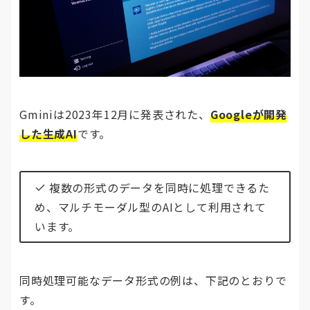
Gminiは2023年12月に発表された、
Googleが開発
した生成AI
です。
複数の形式のデータを同時に処理できるた
め、マルチモーダル型のAIとして利用されて
います。
同時処理可能なデータ形式の例は、下記のとおりで
す。