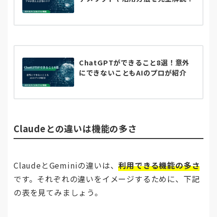
ChatGPTができること8選！意外
にできないこともAIのプロが紹介
Claudeとの違いは機能の多さ
ClaudeとGeminiの違いは、
利用できる機能の多さ
です。それぞれの違いをイメージするために、下記
の表を見てみましょう。