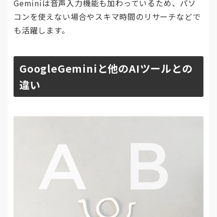
Geminiは音声入力機能も加わっているため、パソ
コンを使えない場合やスキマ時間のリサーチなどで
も活躍します。
GoogleGeminiと他のAIツールとの
違い