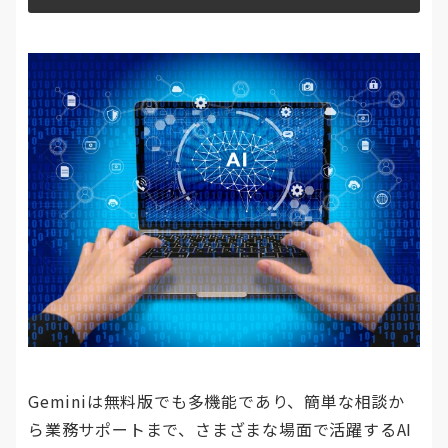
Geminiは無料版でも多機能であり、簡単な相談か
ら業務サポートまで、さまざまな場面で活躍するAI