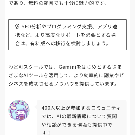
であり、無料の範囲でも十分に魅力的です。
SEO分析やプログラミング支援、アプリ連
携など、より高度なサポートを必要とする場
合は、有料版への移行を検討しましょう。
わどAIスクールでは、Geminiをはじめとするさま
ざまなAIツールを活用して、より効率的に副業やビ
ジネスを成功させるノウハウを提供しています。
400人以上が参加するコミュニティ
では、AIの最新情報について質問
や相談ができる環境も提供中で
す！