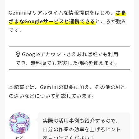
Geminiはリアルタイムな情報提供をはじめ、
さま
ざまなGoogleサービスと連携できる
ところが強み
です。
Googleアカウントさえあれば誰でも利用
でき、無料版でも充実した機能を使えます。
本記事では、Geminiの概要に加え、その他のAIと
の違いなどについて解説しています。
実際の活用事例も紹介するので、
自分の作業の効率を上げるヒント
を見つけてください！
わど