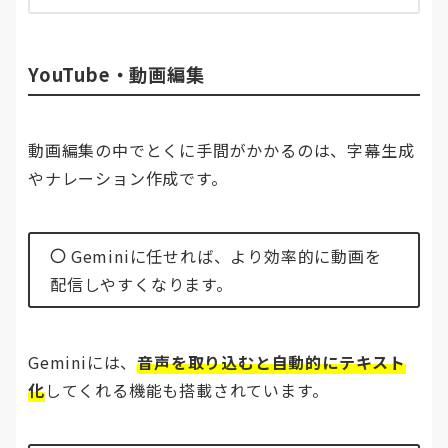
YouTube・動画編集
動画編集の中でとくに手間がかかるのは、字幕生成
やナレーション作成です。
Geminiに任せれば、より効率的に動画を
配信しやすくなります。
Geminiには、
音声を取り込むと自動的にテキスト
化
してくれる機能も搭載されています。