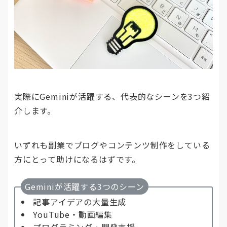
実際にGeminiが活躍する、代表的なシーンを3つ紹
介します。
いずれも副業でブログやコンテンツ制作をしている
方にとって助けになるはずです。
Geminiが活躍する3つのシーン
記事アイデアの大量生成
YouTube・動画編集
プログラミング・開発支援