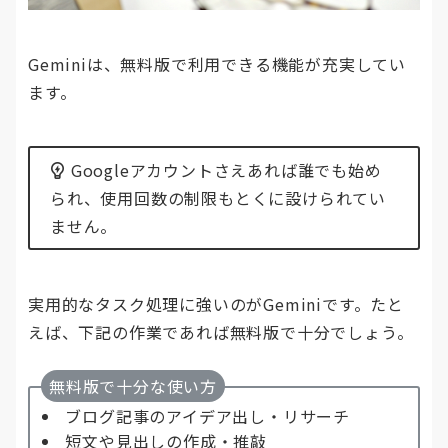
Geminiは、無料版で利用できる機能が充実してい
ます。
Googleアカウントさえあれば誰でも始め
られ、使用回数の制限もとくに設けられてい
ません。
実用的なタスク処理に強いのがGeminiです。たと
えば、下記の作業であれば無料版で十分でしょう。
無料版で十分な使い方
ブログ記事のアイデア出し・リサーチ
短文や見出しの作成・推敲