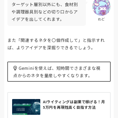
ターゲット層別以外にも、食材別
や調理器具別などの切り口からア
イデアを出してくれます。
わど
また「関連するネタを〇個作成して」と指示すれ
ば、よりアイデアを深掘りできるでしょう。
Geminiを使えば、短時間でさまざまな視
点からのネタを量産しやすくなります。
AIライティングは副業で稼げる！月
5万円を再現性高く目指す方法