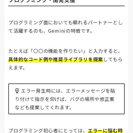
プログラミング面においても頼れるパートナーとし
て活躍するのも、Geminiの特徴です。
たとえば「〇〇の機能を作りたい」と入力すると、
具体的なコード例や推奨ライブラリを提案
してもら
えます。
エラー発生時には、エラーメッセージを貼
り付けて指示を仰げば、バグの場所や修正案
なども提案してくれます。
プログラミング初心者にとっては、
エラーに悩む時