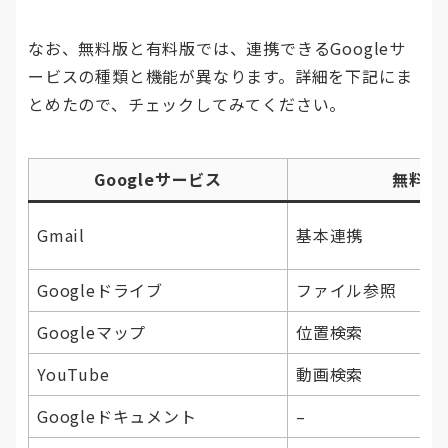
なお、無料版と有料版では、連携できるGoogleサ
ービスの種類と機能が異なります。詳細を下記にま
とめたので、チェックしてみてください。
Googleサービス
無料版
Gmail
基本連携
Googleドライブ
ファイル参照
Googleマップ
位置検索
YouTube
動画検索
Googleドキュメント
–