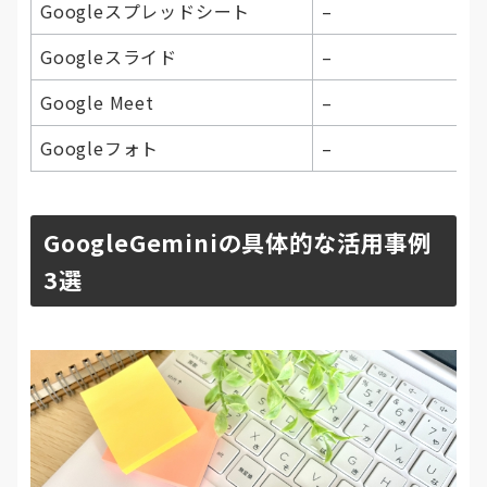
Googleスプレッドシート
–
Googleスライド
–
Google Meet
–
Googleフォト
–
GoogleGeminiの具体的な活用事例
3選