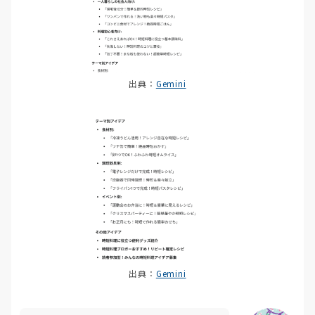
出典：
Gemini
出典：
Gemini