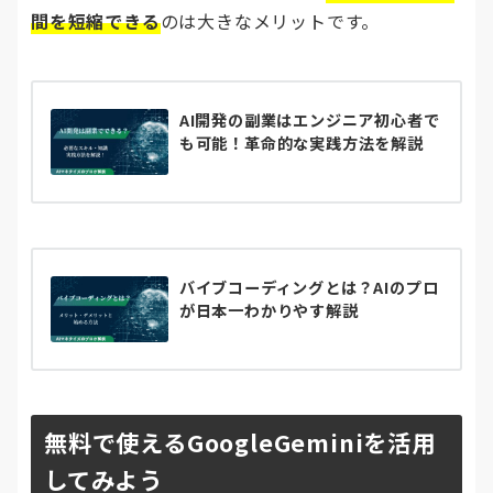
間を短縮できる
のは大きなメリットです。
AI開発の副業はエンジニア初心者で
も可能！革命的な実践方法を解説
バイブコーディングとは？AIのプロ
が日本一わかりやす解説
無料で使えるGoogleGeminiを活用
してみよう