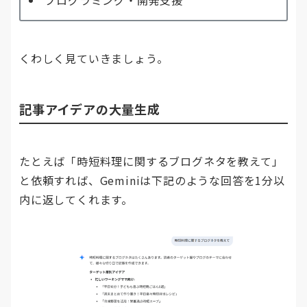
くわしく見ていきましょう。
記事アイデアの大量生成
たとえば「時短料理に関するブログネタを教えて」
と依頼すれば、Geminiは下記のような回答を1分以
内に返してくれます。