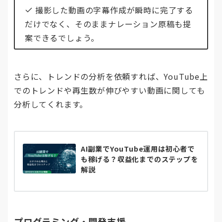
撮影した動画の字幕作成が瞬時に完了する
だけでなく、そのままナレーション原稿も提
案できるでしょう。
さらに、トレンドの分析を依頼すれば、YouTube上
でのトレンドや再生数が伸びやすい動画に関しても
分析してくれます。
AI副業でYouTube運用は初心者で
も稼げる？収益化までのステップを
解説
プログラミング・開発支援