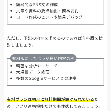
簡易的なSNS文の作成
文章や資料の要点抽出・簡易要約
コード作成のヒントや簡易デバッグ
ただし、下記の内容を求めるのであれば有料版を検
討しましょう。
有料版にしたほうが良い内容の例
精密な分析やリサーチ
大規模データ処理
多数のGoogleサービスとの連携
有料プランは初月に無料期間が設けられている
た
め、アプリ連携機能だけでも体感してみましょう。