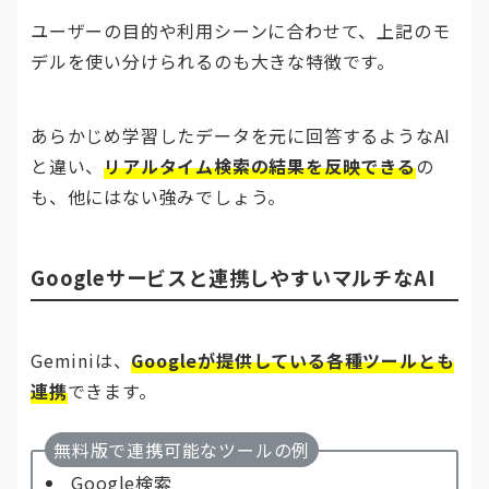
ユーザーの目的や利用シーンに合わせて、上記のモ
デルを使い分けられるのも大きな特徴です。
あらかじめ学習したデータを元に回答するようなAI
と違い、
リアルタイム検索の結果を反映できる
の
も、他にはない強みでしょう。
Googleサービスと連携しやすいマルチなAI
Geminiは、
Googleが提供している各種ツールとも
連携
できます。
無料版で連携可能なツールの例
Google検索