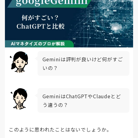
Geminiは評判が良いけど何がすご
いの？
GeminiはChatGPTやClaudeとど
う違うの？
このように思われたことはないでしょうか。