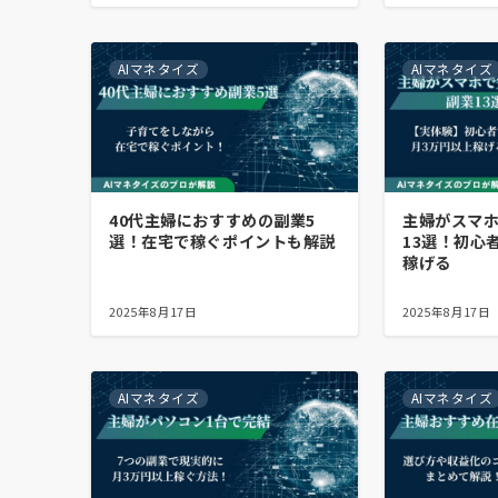
AIマネタイズ
AIマネタイズ
40代主婦におすすめの副業5
主婦がスマ
選！在宅で稼ぐポイントも解説
13選！初心
稼げる
2025年8月17日
2025年8月17日
AIマネタイズ
AIマネタイズ