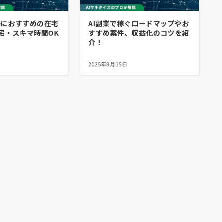
婦におすすめの在宅
AI副業で稼ぐロードマップやお
宅・スキマ時間OK
すすめ案件、収益化のコツを紹
介！
2025年8月15日