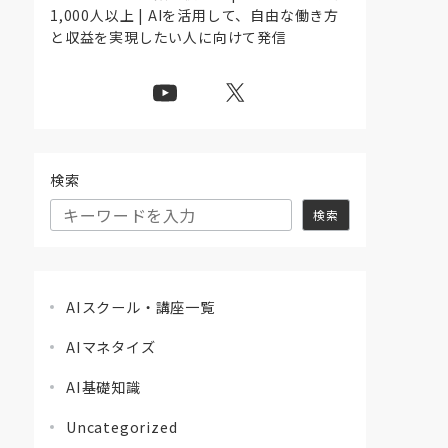
1,000人以上 | AIを活用して、自由な働き方
と収益を実現したい人に向けて発信
検索
検索
AIスクール・講座一覧
AIマネタイズ
AI基礎知識
Uncategorized