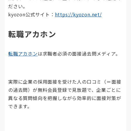
ださい。
kyozon公式サイト：
https://kyozon.net/
転職アカホン
転職アカホン
は求職者必須の面接過去問メディア。
実際に企業の採用面接を受けた人の口コミ（＝面接
の過去問）が無料会員登録で見放題で、企業ごとに
異なる質問傾向を把握しながら効率的に面接対策が
できます。