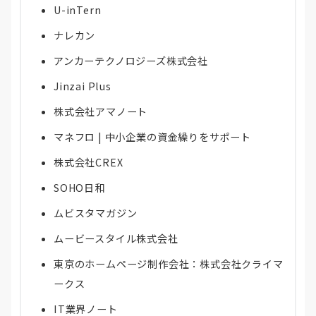
U-inTern
ナレカン
アンカーテクノロジーズ株式会社
Jinzai Plus
株式会社アマノート
マネフロ | 中小企業の資金繰りをサポート
株式会社CREX
SOHO日和
ムビスタマガジン
ムービースタイル株式会社
東京のホームページ制作会社：株式会社クライマ
ークス
IT業界ノート