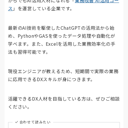
からでもAI活用人材になれる「
業務改善 AI活用コー
ス
」を運営している企業です。
最新のAI技術を駆使したChatGPTの活用法から始
め、PythonやGASを使ったデータ処理や自動化が
学べます。また、Excelを活用した業務効率化の手
法も習得可能です。
現役エンジニアが教えるため、短期間で実際の業務
に応用できるDXスキルが身につきます。
活躍できるDX人材を目指している方は、ぜひご相談
ください。
合わせて読みたい