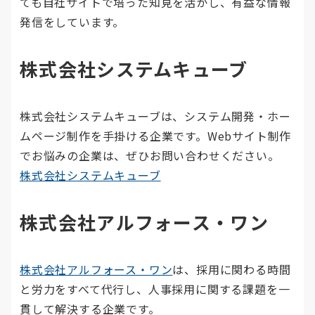
ても自社サイトで培った知見を活かし、有益な情報
発信をしています。
株式会社システムキューブ
株式会社システムキューブは、システム開発・ホー
ムページ制作を手掛ける企業です。Webサイト制作
でお悩みの企業は、ぜひお問い合わせください。
株式会社システムキューブ
株式会社アルフォース・ワン
株式会社アルフォース・ワン
は、採用に関わる時間
と労力をすべて代行し、人事採用に関する課題を一
貫して解決する企業です。