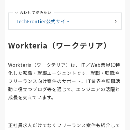
合わせて読みたい
TechFrontier公式サイト
Workteria（ワークテリア）
Workteria（ワークテリア）は、IT／Web業界に特
化した転職・就職エージェントです。就職・転職や
フリーランス向け案件のサポート、IT業界や転職活
動に役立つブログ等を通じて、エンジニアの活躍と
成長を支えています。
正社員求人だけでなくフリーランス案件も紹介して