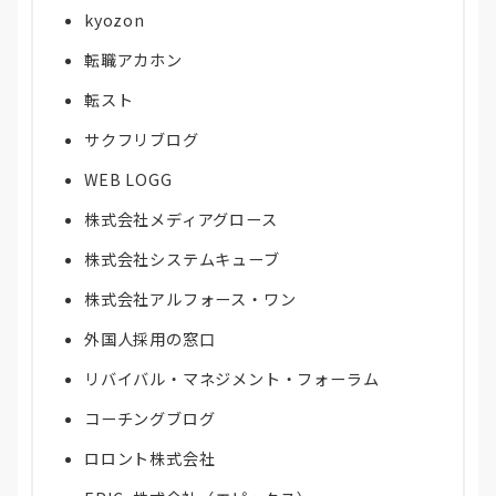
kyozon
転職アカホン
転スト
サクフリブログ
WEB LOGG
株式会社メディアグロース
株式会社システムキューブ
株式会社アルフォース・ワン
外国人採用の窓口
リバイバル・マネジメント・フォーラム
コーチングブログ
ロロント株式会社