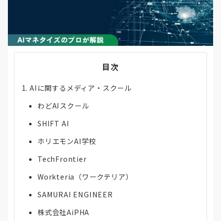
目次
AIに関するメディア・スクール
わどAIスクール
SHIFT AI
ホリエモンAI学校
TechFrontier
Workteria（ワークテリア）
SAMURAI ENGINEER
株式会社AiPHA