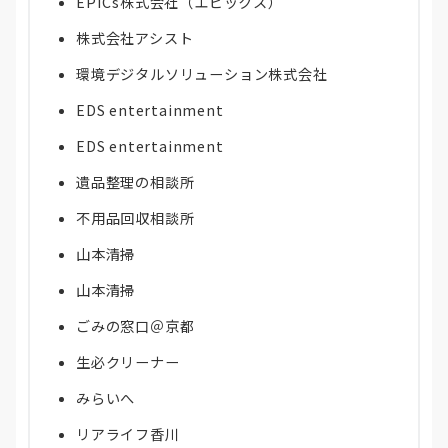
EPICs株式会社（エピックス）
株式会社アシスト
環境デジタルソリューション株式会社
EDS entertainment
EDS entertainment
遺品整理の相談所
不用品回収相談所
山本清掃
山本清掃
ごみの窓口＠京都
生必クリーナー
みらいへ
リアライフ香川