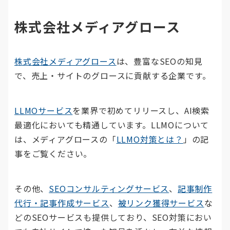
株式会社メディアグロース
株式会社メディアグロース
は、豊富なSEOの知見
で、売上・サイトのグロースに貢献する企業です。
LLMOサービス
を業界で初めてリリースし、AI検索
最適化においても精通しています。LLMOについて
は、メディアグロースの「
LLMO対策とは？
」の記
事をご覧ください。
その他、
SEOコンサルティングサービス
、
記事制作
代行・記事作成サービス
、
被リンク獲得サービス
な
どのSEOサービスも提供しており、SEO対策におい