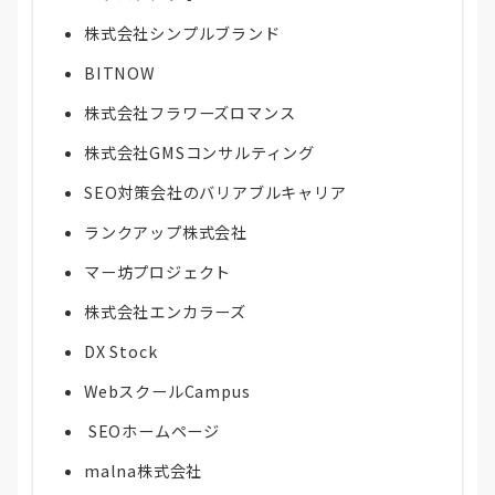
株式会社シンプルブランド
BITNOW
株式会社フラワーズロマンス
株式会社GMSコンサルティング
SEO対策会社のバリアブルキャリア
ランクアップ株式会社
マー坊プロジェクト
株式会社エンカラーズ
DX Stock
WebスクールCampus
SEOホームページ
malna株式会社