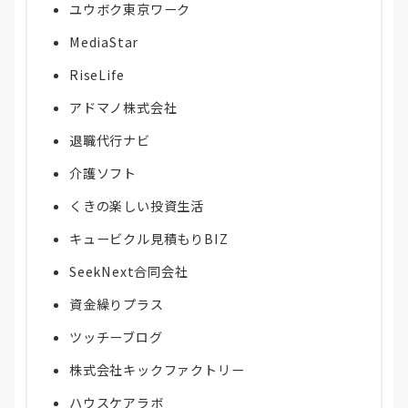
ユウボク東京ワーク
MediaStar
RiseLife
アドマノ株式会社
退職代行ナビ
介護ソフト
くきの楽しい投資生活
キュービクル見積もりBIZ
SeekNext合同会社
資金繰りプラス
ツッチーブログ
株式会社キックファクトリー
ハウスケアラボ