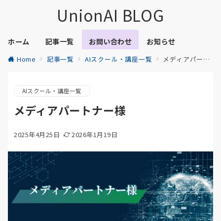
UnionAI BLOG
ホーム
記事一覧
お問い合わせ
お知らせ
Home
記事一覧
AIスクール・講座一覧
メディアパートナー様
AIスクール・講座一覧
メディアパートナー様
2025年4月25日
2026年1月19日