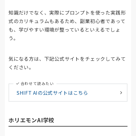
知識だけでなく、実際にプロンプトを使った実践形
式のカリキュラムもあるため、副業初心者であって
も、学びやすい環境が整っているといえるでしょ
う。
気になる方は、下記公式サイトをチェックしてみて
ください。
合わせて読みたい
SHIFT AIの公式サイトはこちら
ホリエモンAI学校