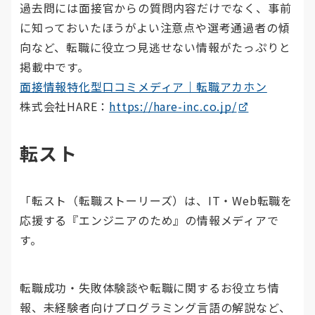
過去問には面接官からの質問内容だけでなく、事前
に知っておいたほうがよい注意点や選考通過者の傾
向など、転職に役立つ見逃せない情報がたっぷりと
掲載中です。
面接情報特化型口コミメディア｜転職アカホン
株式会社HARE：
https://hare-inc.co.jp/
転スト
「転スト（転職ストーリーズ）は、IT・Web転職を
応援する『エンジニアのため』の情報メディアで
す。
転職成功・失敗体験談や転職に関するお役立ち情
報、未経験者向けプログラミング言語の解説など、