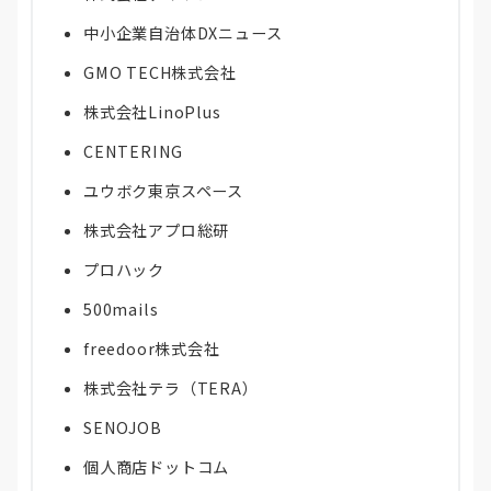
中小企業自治体DXニュース
GMO TECH株式会社
株式会社LinoPlus
CENTERING
ユウボク東京スペース
株式会社アプロ総研
プロハック
500mails
freedoor株式会社
株式会社テラ（TERA）
SENOJOB
個人商店ドットコム