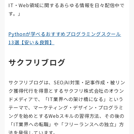
IT・Web領域に関するあらゆる情報を日々配信中で
す。」
Pythonが学べるおすすめプログラミングスクール
13選【安い＆良質】
サクフリブログ
サクフリブログは、SEO/AI対策・記事作成・被リン
ク獲得代行を得意とするサクフリ株式会社のオウン
ドメディアで、「IT業界への架け橋になる」という
テーマで、マーケティング・デザイン・プログラミ
ングを始めとするWebスキルの習得方法、その後の
「IT業界への転職」や「フリーランスへの独立」方
法を発信しています。