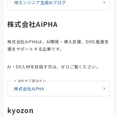
侍エンジニア生成AIブログ
株式会社AiPHA
株式会社AiPHAは、AI開発・導入支援、DX化推進支
援をサポートする企業です。
AI・DX人材を目指す方は、ぜひご覧ください。
合わせて読みたい
株式会社AiPHA
kyozon