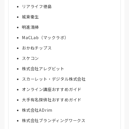
リアライフ徳島
城東衛生
明進清掃
MaCLab（マックラボ）
おかねチップス
スケコン
株式会社アレグビット
スカーレット・デジタル株式会社
オンライン講座おすすめガイド
大手有名探偵社おすすめガイド
株式会社ADrim
株式会社ブランディングワークス