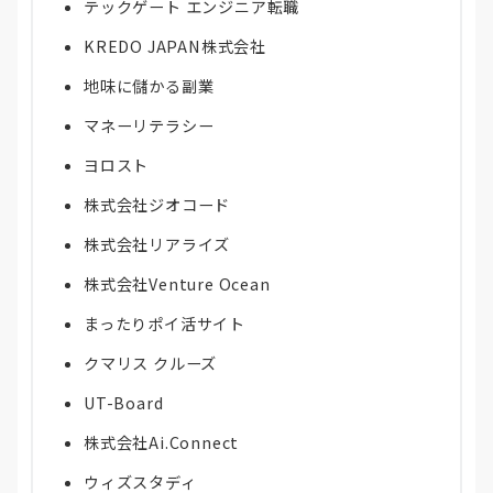
テックゲート エンジニア転職
KREDO JAPAN株式会社
地味に儲かる副業
マネーリテラシー
ヨロスト
株式会社ジオコード
株式会社リアライズ
株式会社Venture Ocean
まったりポイ活サイト
クマリス クルーズ
UT-Board
株式会社Ai.Connect
ウィズスタディ