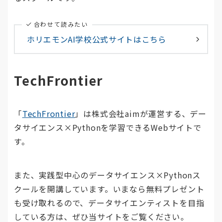
合わせて読みたい
ホリエモンAI学校公式サイトはこちら
TechFrontier
「
TechFrontier
」は株式会社aimが運営する、デー
タサイエンス×Pythonを学習できるWebサイトで
す。
また、実践型中心のデータサイエンス×Pythonス
クールを開講しています。いまなら無料プレゼント
も受け取れるので、データサイエンティストを目指
している方は、ぜひ当サイトをご覧ください。