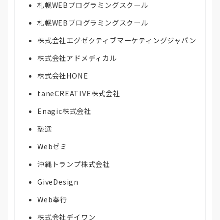
札幌WEBプログラミングスクール
札幌WEBプログラミングスクール
株式会社エグゼクティブマーケティングジャパン
株式会社アドメディカル
株式会社HONE
taneCREATIVE株式会社
Enagic株式会社
塾選
Webゼミ
沖縄トランプ株式会社
GiveDesign
Web奉行
株式会社デイワン