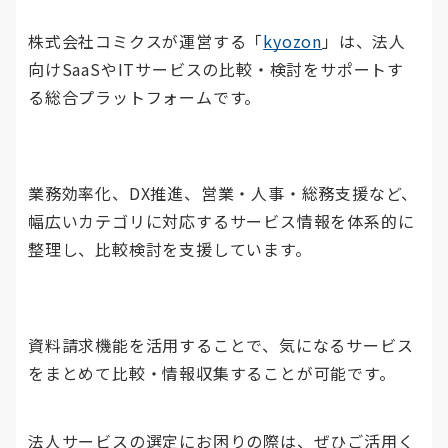
株式会社コミクスが運営する「
kyozon
」は、法人
向けSaaSやITサービスの比較・検討をサポートす
る総合プラットフォームです。
業務効率化、DX推進、営業・人事・総務支援など、
幅広いカテゴリに対応するサービス情報を体系的に
整理し、比較検討を支援しています。
資料請求機能を活用することで、気になるサービス
をまとめて比較・情報収集することが可能です。
法人サービスの選定にお困りの際は、ぜひご活用く