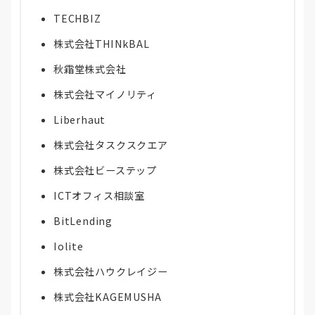
TECHBIZ
株式会社THINkBAL
秋霜堂株式会社
株式会社マイノリティ
Liberhaut
株式会社タスクスクエア
株式会社ビーステップ
ICTオフィス相談室
BitLending
Iolite
株式会社ハウクレイジー
株式会社KAGEMUSHA