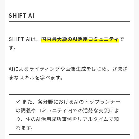
SHIFT AI
SHIFT AIは、
国内最大級のAI活用コミュニティ
で
す。
AIによるライティングや画像生成をはじめ、さまざ
まなスキルを学べます。
また、各分野におけるAIのトップランナー
の講義やコミュニティ内での活発な交流によ
り、生のAI活用成功事例をリアルタイムで知
れます。