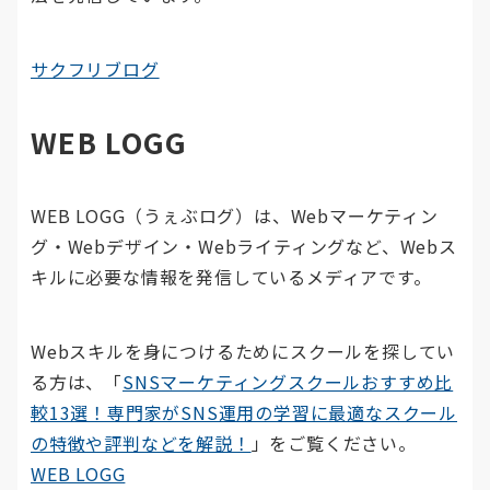
サクフリブログ
WEB LOGG
WEB LOGG（うぇぶログ）は、Webマーケティン
グ・Webデザイン・Webライティングなど、Webス
キルに必要な情報を発信しているメディアです。
Webスキルを身につけるためにスクールを探してい
る方は、「
SNSマーケティングスクールおすすめ比
較13選！専門家がSNS運用の学習に最適なスクール
の特徴や評判などを解説！
」をご覧ください。
WEB LOGG