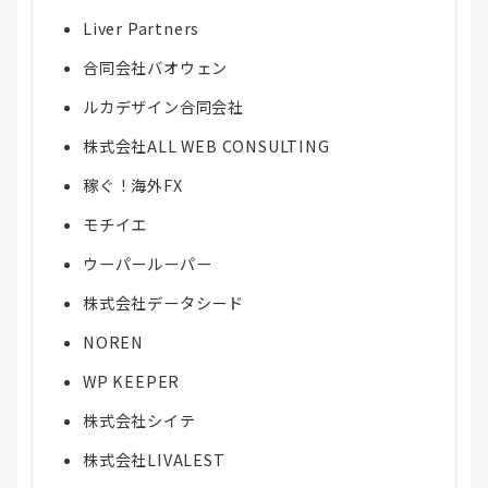
Liver Partners
合同会社バオウェン
ルカデザイン合同会社
株式会社ALL WEB CONSULTING
稼ぐ！海外FX
モチイエ
ウーパールーパー
株式会社データシード
NOREN
WP KEEPER
株式会社シイテ
株式会社LIVALEST