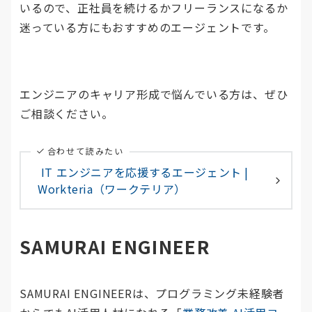
いるので、正社員を続けるかフリーランスになるか
迷っている方にもおすすめのエージェントです。
エンジニアのキャリア形成で悩んでいる方は、ぜひ
ご相談ください。
合わせて読みたい
IT エンジニアを応援するエージェント |
Workteria（ワークテリア）
SAMURAI ENGINEER
SAMURAI ENGINEERは、プログラミング未経験者