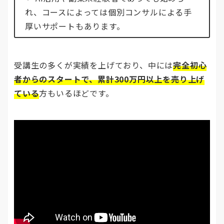
れ、コースによっては個別コンサルによる手
厚いサポートもあります。
受講生の多くが実績を上げており、中には
完全初心
者からのスタートで、累計300万円以上を売り上げ
ている
方もいるほどです。